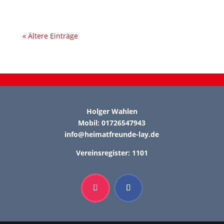
« Ältere Einträge
Holger Wahlen
Mobil: 01726547943
info@heimatfreunde-lay.de
Vereinsregister: 1101