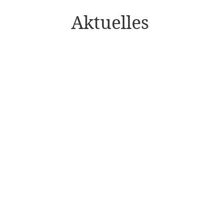
Aktuelles