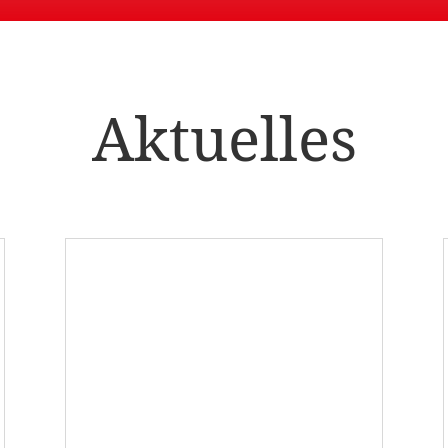
Aktuelles