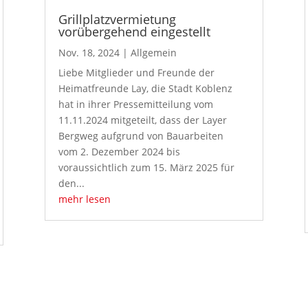
Grillplatzvermietung
vorübergehend eingestellt
Nov. 18, 2024
|
Allgemein
Liebe Mitglieder und Freunde der
Heimatfreunde Lay, die Stadt Koblenz
hat in ihrer Pressemitteilung vom
11.11.2024 mitgeteilt, dass der Layer
Bergweg aufgrund von Bauarbeiten
vom 2. Dezember 2024 bis
voraussichtlich zum 15. März 2025 für
den...
mehr lesen