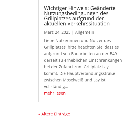
Wichtiger Hinweis: Geänderte
Nutzungsbedingungen des
Grillplatzes aufgrund der
aktuellen Verkehrssituation
März 24, 2025
|
Allgemein
Liebe Nutzerinnen und Nutzer des
Grillplatzes, bitte beachten Sie, dass es
aufgrund von Bauarbeiten an der B49
derzeit zu erheblichen Einschränkungen
bei der Zufahrt zum Grillplatz Lay
kommt. Die Hauptverbindungsstraße
zwischen Moselweiß und Lay ist
vollständig...
mehr lesen
« Ältere Einträge