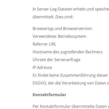
In Server-Log-Dateien erhebt und speiche
übermittelt. Dies sind:
Browsertyp und Browserversion
Verwendetes Betriebssystem
Referrer URL
Hostname des zugreifenden Rechners
Uhrzeit der Serveranfrage
IP-Adresse
Es findet keine Zusammenführung dieser D
DSGVO, der die Verarbeitung von Daten z
Kontaktformular
Per Kontaktformular übermittelte Daten 