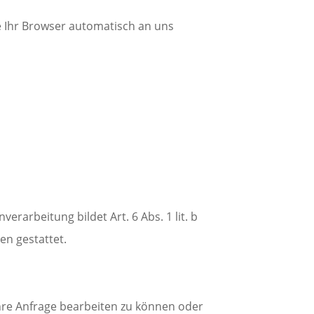
e Ihr Browser automatisch an uns
arbeitung bildet Art. 6 Abs. 1 lit. b
en gestattet.
hre Anfrage bearbeiten zu können oder