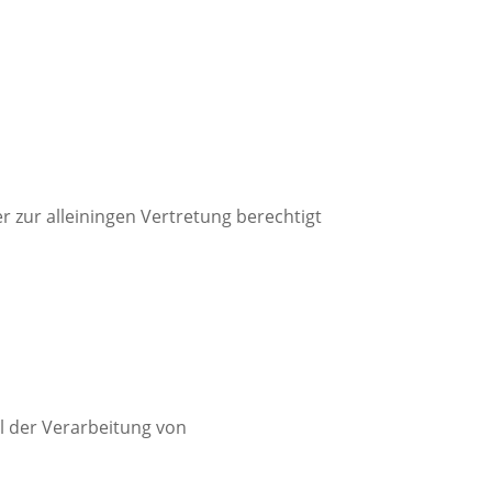
r zur alleiningen Vertretung berechtigt
l der Verarbeitung von