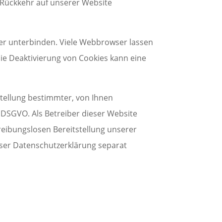
i Rückkehr auf unserer Website
r unterbinden. Viele Webbrowser lassen
ie Deaktivierung von Cookies kann eine
tellung bestimmter, von Ihnen
f DSGVO. Als Betreiber dieser Website
reibungslosen Bereitstellung unserer
ieser Datenschutzerklärung separat