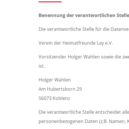
Benennung der verantwortlichen Stell
Die verantwortliche Stelle für die Datenve
Verein der Heimatfreunde Lay e.V.
Vorsitzender Holger Wahlen sowie die zwei
ist.
Holger Wahlen
Am Hubertsborn 29
56073 Koblenz
Die verantwortliche Stelle entscheidet a
personenbezogenen Daten (z.B. Namen, Ko