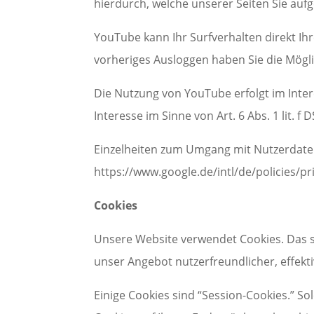
hierdurch, welche unserer Seiten Sie auf
YouTube kann Ihr Surfverhalten direkt Ih
vorheriges Ausloggen haben Sie die Mögli
Die Nutzung von YouTube erfolgt im Inter
Interesse im Sinne von Art. 6 Abs. 1 lit. f
Einzelheiten zum Umgang mit Nutzerdaten
https://www.google.de/intl/de/policies/pr
Cookies
Unsere Website verwendet Cookies. Das si
unser Angebot nutzerfreundlicher, effekt
Einige Cookies sind “Session-Cookies.” S