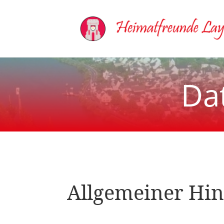
Da
Allgemeiner Hin