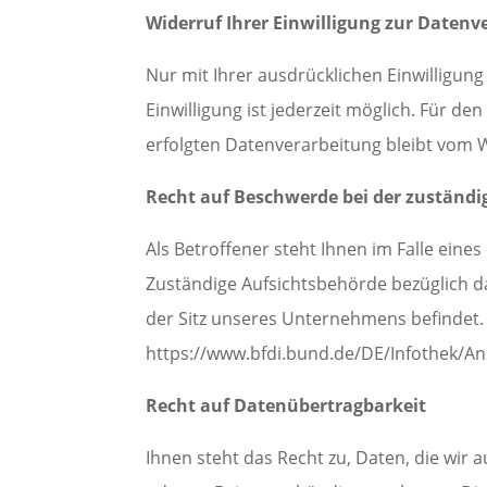
Widerruf Ihrer Einwilligung zur Datenv
Nur mit Ihrer ausdrücklichen Einwilligung
Einwilligung ist jederzeit möglich. Für d
erfolgten Datenverarbeitung bleibt vom 
Recht auf Beschwerde bei der zuständi
Als Betroffener steht Ihnen im Falle ein
Zuständige Aufsichtsbehörde bezüglich d
der Sitz unseres Unternehmens befindet. 
https://www.bfdi.bund.de/DE/Infothek/Ans
Recht auf Datenübertragbarkeit
Ihnen steht das Recht zu, Daten, die wir a