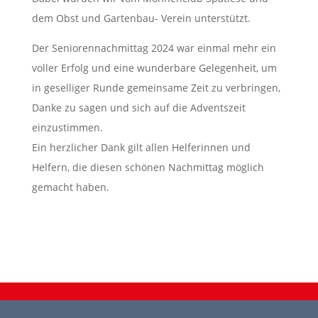
dem Obst und Gartenbau- Verein unterstützt.
Der Seniorennachmittag 2024 war einmal mehr ein
voller Erfolg und eine wunderbare Gelegenheit, um
in geselliger Runde gemeinsame Zeit zu verbringen,
Danke zu sagen und sich auf die Adventszeit
einzustimmen.
Ein herzlicher Dank gilt allen Helferinnen und
Helfern, die diesen schönen Nachmittag möglich
gemacht haben.