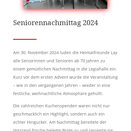
Seniorennachmittag 2024
Am 30. November 2024 luden die Heimatfreunde Lay
alle Seniorinnen und Senioren ab 70 Jahren zu
einem gemütlichen Nachmittag in die Legiahalle ein.
Kurz vor dem ersten Advent wurde die Veranstaltung
– wie in den vergangenen Jahren – wieder in eine
festliche, weihnachtliche Atmosphäre gehüllt.
Die zahlreichen Kuchenspenden waren nicht nur
geschmacklich ein Highlight, sondern auch ein
echter Hingucker. Am Nachmittag bereitete der
Vorstand frische belegte Brote zu und servierte sie