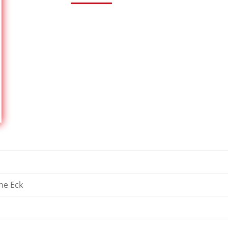
he Eck