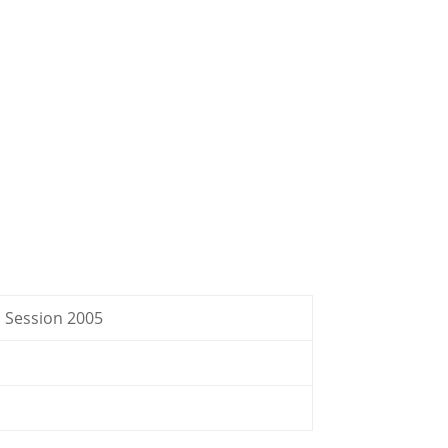
Session 2005