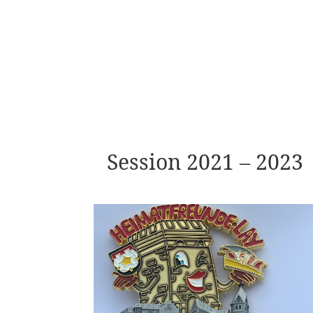
Session 2021 – 2023