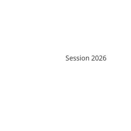
Session 2026