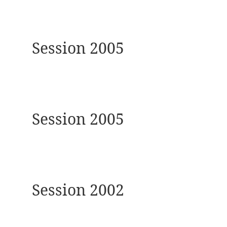
Session 2005
Session 2005
Session 2002