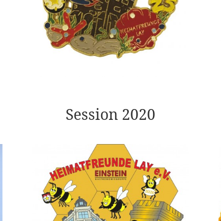
Session 2020