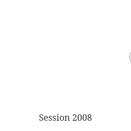
Session 2008