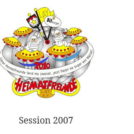
Session 2007