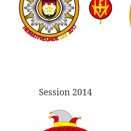
Session 2014