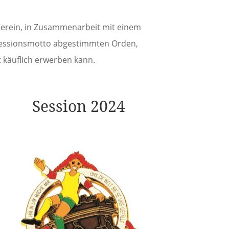
 Verein, in Zusammenarbeit mit einem
 Sessionsmotto abgestimmten Orden,
 käuflich erwerben kann.
Session 2024