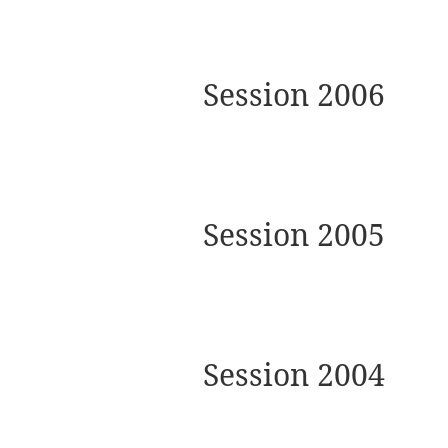
Session 2006
Session 2005
Session 2004