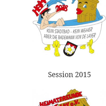
Session 2015