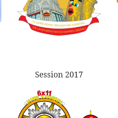
Session 2017