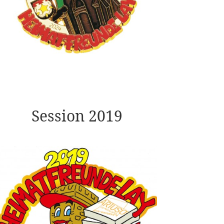
Session 2019