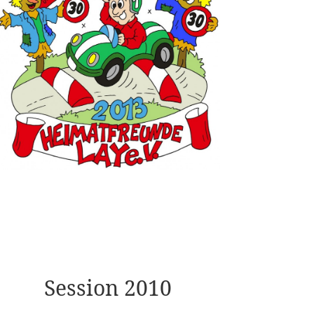
Session 2010