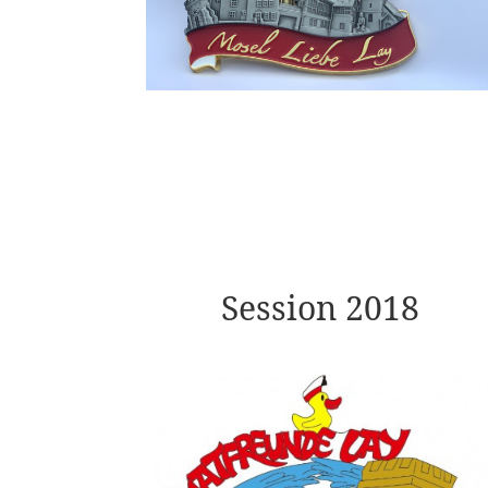
Session 2018