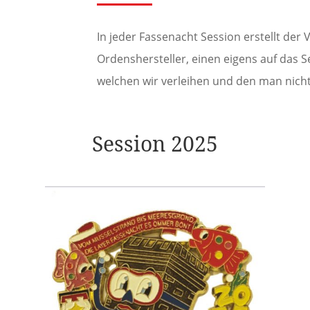
In jeder Fassenacht Session erstellt der
Ordenshersteller, einen eigens auf das
welchen wir verleihen und den man nicht
Session 2025