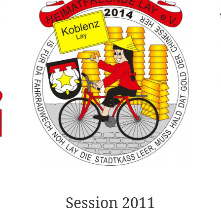
Session 2011