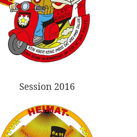
Session 2016