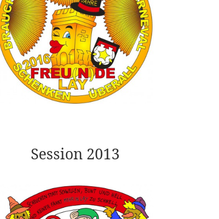
Session 2013