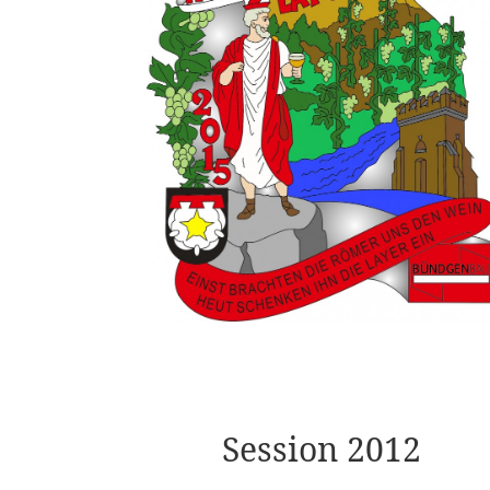
Session 2012