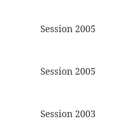
Session 2005
Session 2005
Session 2003