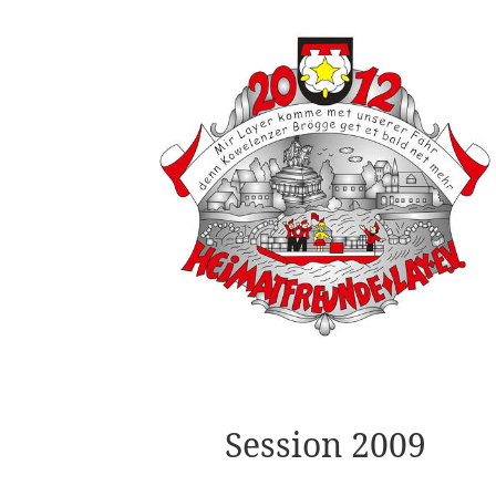
Session 2009