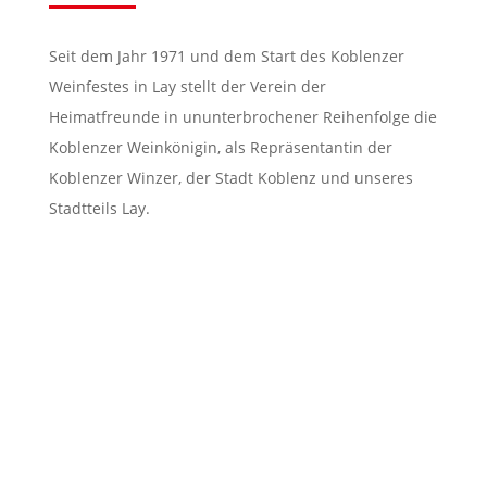
Seit dem Jahr 1971 und dem Start des Koblenzer
Weinfestes in Lay stellt der Verein der
Heimatfreunde in ununterbrochener Reihenfolge die
Koblenzer Weinkönigin, als Repräsentantin der
Koblenzer Winzer, der Stadt Koblenz und unseres
Stadtteils Lay.