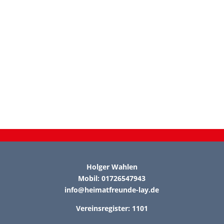
Holger Wahlen
Mobil: 01726547943
info@heimatfreunde-lay.de
Vereinsregister: 1101