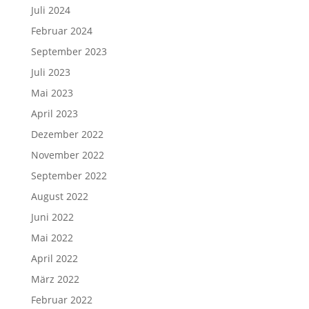
Juli 2024
Februar 2024
September 2023
Juli 2023
Mai 2023
April 2023
Dezember 2022
November 2022
September 2022
August 2022
Juni 2022
Mai 2022
April 2022
März 2022
Februar 2022