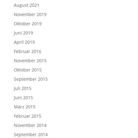
August 2021
November 2019
Oktober 2019
Juni 2019
April 2019
Februar 2016
November 2015
Oktober 2015
September 2015
Juli 2015
Juni 2015
März 2015
Februar 2015
November 2014
September 2014