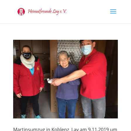
Martinsumzug in Koblenz Lay am 9.11.2019 um