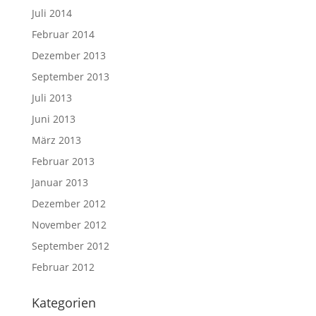
Juli 2014
Februar 2014
Dezember 2013
September 2013
Juli 2013
Juni 2013
März 2013
Februar 2013
Januar 2013
Dezember 2012
November 2012
September 2012
Februar 2012
Kategorien