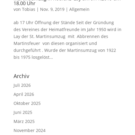
18.00 Uhr
von
Tobias
|
Nov. 9, 2019
|
Allgemein
ab 17 Uhr Öffnung der Stände Seit der Gründung
des Vereines der Heimatfreunde im Jahr 1950 wird in
Lay der St. Martinsumzug mit Abbrennen des
Martinsfeuer von diesen organisiert und
durchgeführt . Wurde der Martinsumzug von 1922
bis 1975 losgelöst...
Archiv
Juli 2026
April 2026
Oktober 2025
Juni 2025
März 2025
November 2024