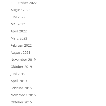
September 2022
August 2022
Juni 2022
Mai 2022
April 2022
März 2022
Februar 2022
August 2021
November 2019
Oktober 2019
Juni 2019
April 2019
Februar 2016
November 2015
Oktober 2015