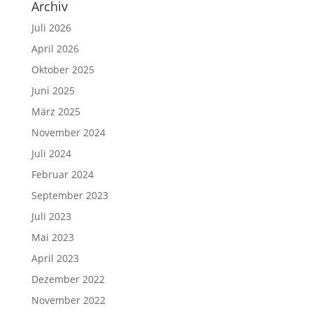
Archiv
Juli 2026
April 2026
Oktober 2025
Juni 2025
März 2025
November 2024
Juli 2024
Februar 2024
September 2023
Juli 2023
Mai 2023
April 2023
Dezember 2022
November 2022