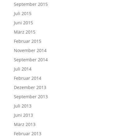
September 2015
Juli 2015
Juni 2015
März 2015
Februar 2015
November 2014
September 2014
Juli 2014
Februar 2014
Dezember 2013
September 2013
Juli 2013
Juni 2013
März 2013
Februar 2013