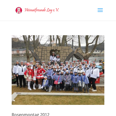
Rosenmontag 2012