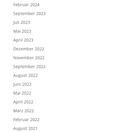
Februar 2024
September 2023
Juli 2023
Mai 2023
April 2023
Dezember 2022
November 2022
September 2022
August 2022
Juni 2022
Mai 2022
April 2022
März 2022
Februar 2022
August 2021