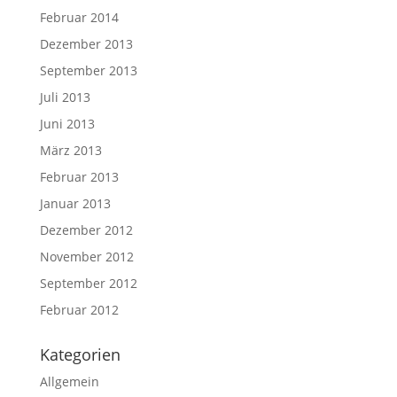
Februar 2014
Dezember 2013
September 2013
Juli 2013
Juni 2013
März 2013
Februar 2013
Januar 2013
Dezember 2012
November 2012
September 2012
Februar 2012
Kategorien
Allgemein