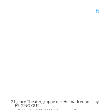
21 Jahre Theatergruppe der Heimatfreunde Lay
—ES GING GUT—