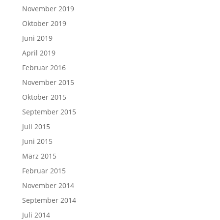
November 2019
Oktober 2019
Juni 2019
April 2019
Februar 2016
November 2015
Oktober 2015
September 2015
Juli 2015
Juni 2015
März 2015
Februar 2015
November 2014
September 2014
Juli 2014