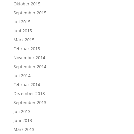
Oktober 2015
September 2015
Juli 2015
Juni 2015
März 2015
Februar 2015
November 2014
September 2014
Juli 2014
Februar 2014
Dezember 2013
September 2013
Juli 2013
Juni 2013
März 2013