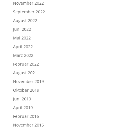
November 2022
September 2022
August 2022
Juni 2022
Mai 2022
April 2022
März 2022
Februar 2022
August 2021
November 2019
Oktober 2019
Juni 2019
April 2019
Februar 2016
November 2015