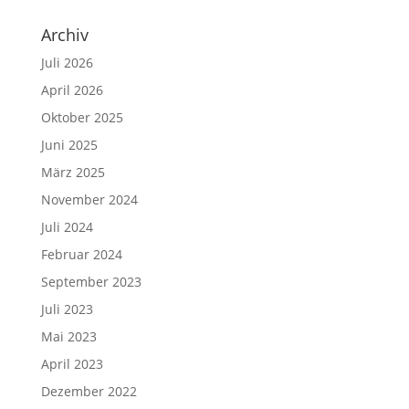
Archiv
Juli 2026
April 2026
Oktober 2025
Juni 2025
März 2025
November 2024
Juli 2024
Februar 2024
September 2023
Juli 2023
Mai 2023
April 2023
Dezember 2022