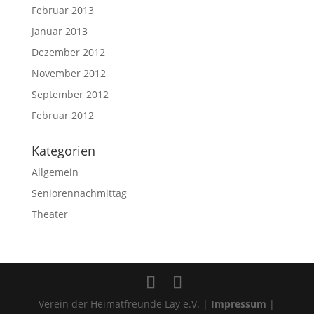
Februar 2013
Januar 2013
Dezember 2012
November 2012
September 2012
Februar 2012
Kategorien
Allgemein
Seniorennachmittag
Theater
Verein der Heimatfreunde Lay e.V. |
Impressum
|