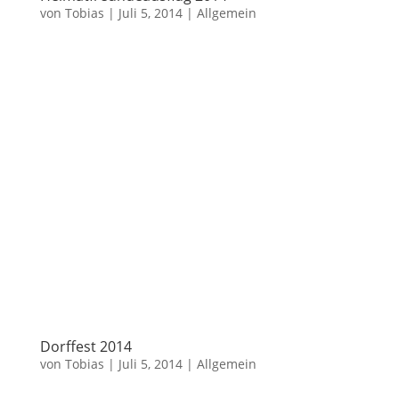
von
Tobias
|
Juli 5, 2014
|
Allgemein
Dorffest 2014
von
Tobias
|
Juli 5, 2014
|
Allgemein