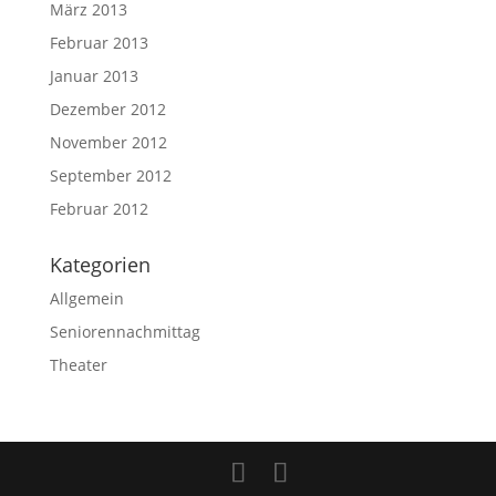
März 2013
Februar 2013
Januar 2013
Dezember 2012
November 2012
September 2012
Februar 2012
Kategorien
Allgemein
Seniorennachmittag
Theater