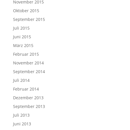
November 2015
Oktober 2015
September 2015
Juli 2015
Juni 2015
März 2015
Februar 2015
November 2014
September 2014
Juli 2014
Februar 2014
Dezember 2013
September 2013
Juli 2013
Juni 2013