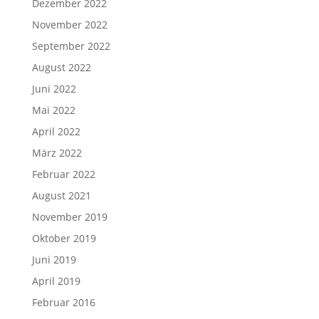
Dezember 2022
November 2022
September 2022
August 2022
Juni 2022
Mai 2022
April 2022
März 2022
Februar 2022
August 2021
November 2019
Oktober 2019
Juni 2019
April 2019
Februar 2016