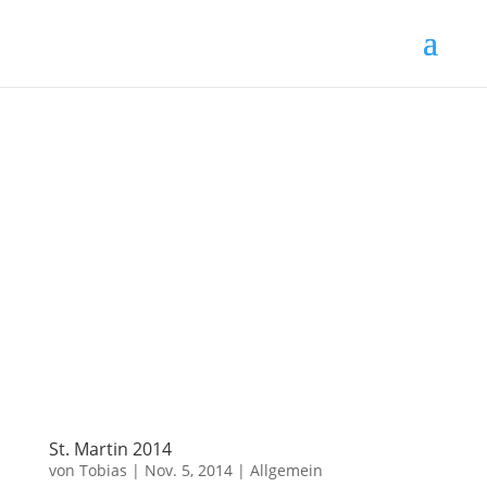
St. Martin 2014
von
Tobias
|
Nov. 5, 2014
|
Allgemein