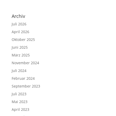
Archiv
Juli 2026
April 2026
Oktober 2025
Juni 2025
März 2025
November 2024
Juli 2024
Februar 2024
September 2023
Juli 2023
Mai 2023
April 2023