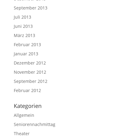
September 2013
Juli 2013
Juni 2013
März 2013
Februar 2013
Januar 2013
Dezember 2012
November 2012
September 2012
Februar 2012
Kategorien
Allgemein
Seniorennachmittag
Theater