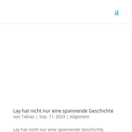
Lay hat nicht nur eine spannende Geschichte
von
Tobias
|
Sep. 11, 2023
|
Allgemein
Lay hat nicht nur eine spannende Geschichte,