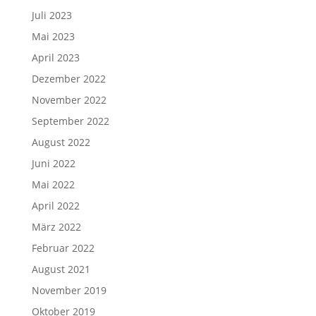
Juli 2023
Mai 2023
April 2023
Dezember 2022
November 2022
September 2022
August 2022
Juni 2022
Mai 2022
April 2022
März 2022
Februar 2022
August 2021
November 2019
Oktober 2019