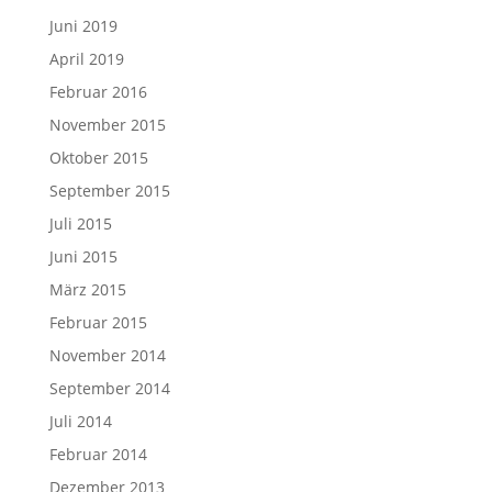
Juni 2019
April 2019
Februar 2016
November 2015
Oktober 2015
September 2015
Juli 2015
Juni 2015
März 2015
Februar 2015
November 2014
September 2014
Juli 2014
Februar 2014
Dezember 2013