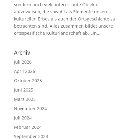
sondern auch viele interessante Objekte
aufzuweisen, die sowohl als Elemente unseres
kulturellen Erbes als auch der Ortsgeschichte zu
betrachten sind. Alles zusammen bildet unsere
ortsspezifische Kulturlandschaft ab. Ein...
Archiv
Juli 2026
April 2026
Oktober 2025
Juni 2025
März 2025
November 2024
Juli 2024
Februar 2024
September 2023