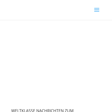
WELTKLASSE NACHRICHTEN ZUM