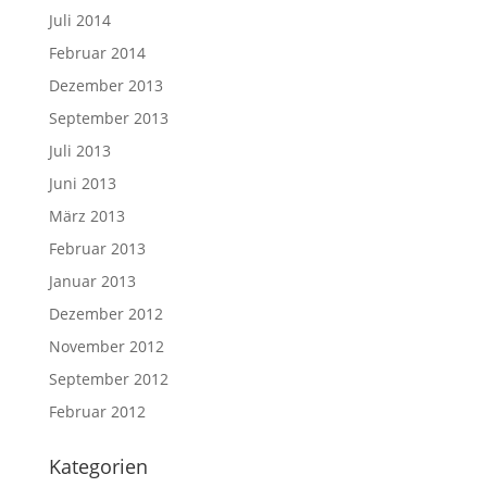
Juli 2014
Februar 2014
Dezember 2013
September 2013
Juli 2013
Juni 2013
März 2013
Februar 2013
Januar 2013
Dezember 2012
November 2012
September 2012
Februar 2012
Kategorien