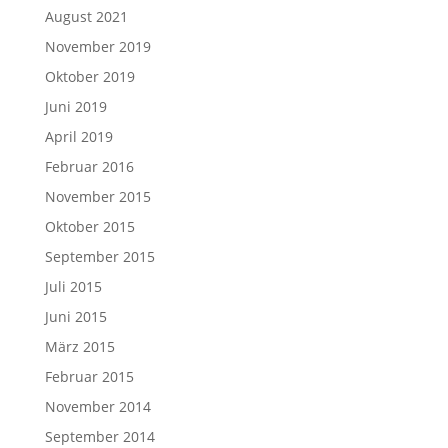
August 2021
November 2019
Oktober 2019
Juni 2019
April 2019
Februar 2016
November 2015
Oktober 2015
September 2015
Juli 2015
Juni 2015
März 2015
Februar 2015
November 2014
September 2014