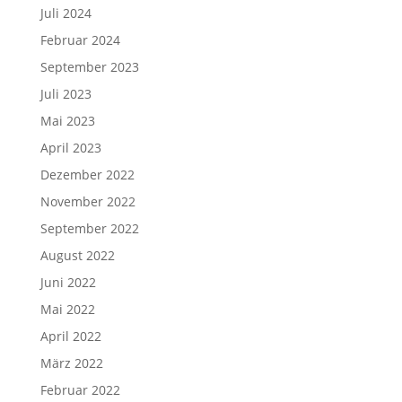
Juli 2024
Februar 2024
September 2023
Juli 2023
Mai 2023
April 2023
Dezember 2022
November 2022
September 2022
August 2022
Juni 2022
Mai 2022
April 2022
März 2022
Februar 2022