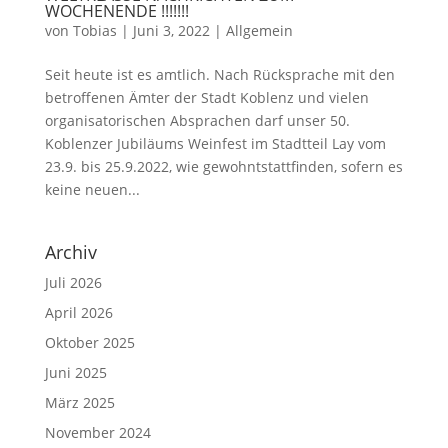
WOCHENENDE !!!!!!!
von
Tobias
|
Juni 3, 2022
|
Allgemein
Seit heute ist es amtlich. Nach Rücksprache mit den
betroffenen Ämter der Stadt Koblenz und vielen
organisatorischen Absprachen darf unser 50.
Koblenzer Jubiläums Weinfest im Stadtteil Lay vom
23.9. bis 25.9.2022, wie gewohntstattfinden, sofern es
keine neuen...
Archiv
Juli 2026
April 2026
Oktober 2025
Juni 2025
März 2025
November 2024