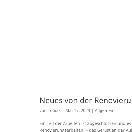
Neues von der Renovieru
von
Tobias
|
Mai 17, 2023
|
Allgemein
Ein Teil der Arbeiten ist abgeschlossen und e
Renovierungsarbeiten: – das Gerüst an der Auß