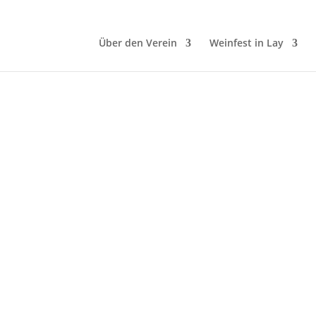
Über den Verein
Weinfest in Lay