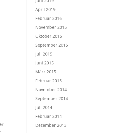
Juni 2019
April 2019
Februar 2016
November 2015
Oktober 2015
September 2015
Juli 2015
Juni 2015
März 2015
Februar 2015
November 2014
September 2014
Juli 2014
Februar 2014
er
Dezember 2013
–