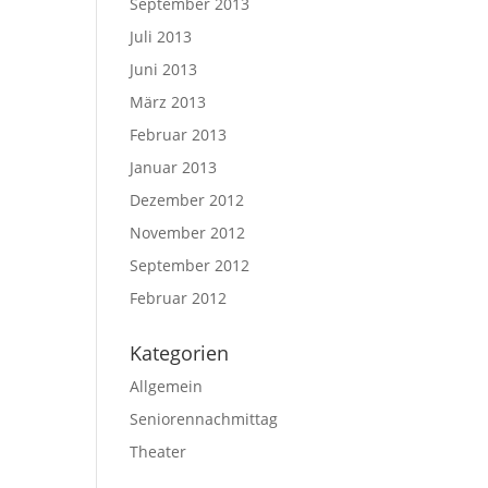
September 2013
Juli 2013
Juni 2013
März 2013
Februar 2013
Januar 2013
Dezember 2012
November 2012
September 2012
Februar 2012
Kategorien
Allgemein
Seniorennachmittag
Theater