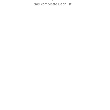
das komplette Dach ist...