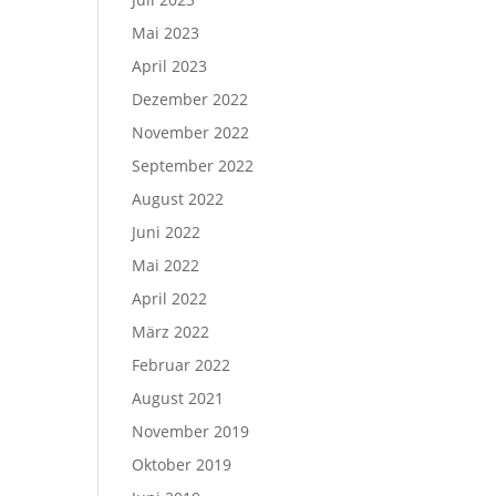
Mai 2023
April 2023
Dezember 2022
November 2022
September 2022
August 2022
Juni 2022
Mai 2022
April 2022
März 2022
Februar 2022
August 2021
November 2019
Oktober 2019