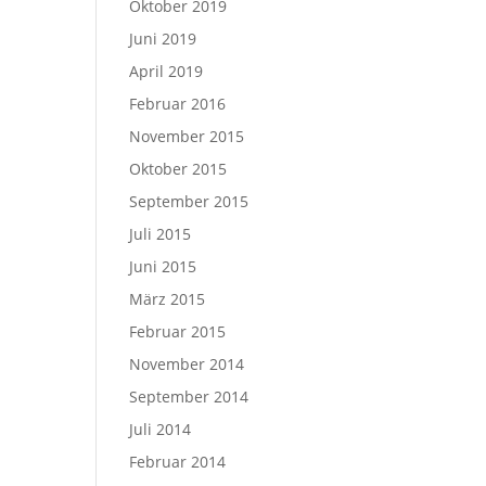
Oktober 2019
Juni 2019
April 2019
Februar 2016
November 2015
Oktober 2015
September 2015
Juli 2015
Juni 2015
März 2015
Februar 2015
November 2014
September 2014
Juli 2014
Februar 2014