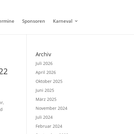
ermine
Sponsoren
Karneval
Archiv
Juli 2026
22
April 2026
Oktober 2025
Juni 2025
März 2025
r,
November 2024
nd
Juli 2024
Februar 2024