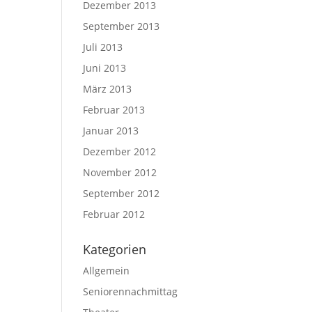
Dezember 2013
September 2013
Juli 2013
Juni 2013
März 2013
Februar 2013
Januar 2013
Dezember 2012
November 2012
September 2012
Februar 2012
Kategorien
Allgemein
Seniorennachmittag