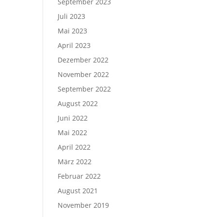
September 2023
Juli 2023
Mai 2023
April 2023
Dezember 2022
November 2022
September 2022
August 2022
Juni 2022
Mai 2022
April 2022
März 2022
Februar 2022
August 2021
November 2019