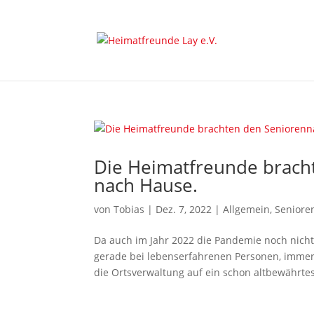
Die Heimatfreunde brach
nach Hause.
von
Tobias
|
Dez. 7, 2022
|
Allgemein
,
Seniore
Da auch im Jahr 2022 die Pandemie noch nicht
gerade bei lebenserfahrenen Personen, immer
die Ortsverwaltung auf ein schon altbewährtes