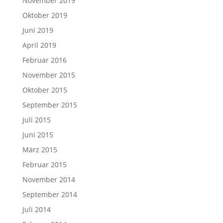
November 2019
Oktober 2019
Juni 2019
April 2019
Februar 2016
November 2015
Oktober 2015
September 2015
Juli 2015
Juni 2015
März 2015
Februar 2015
November 2014
September 2014
Juli 2014