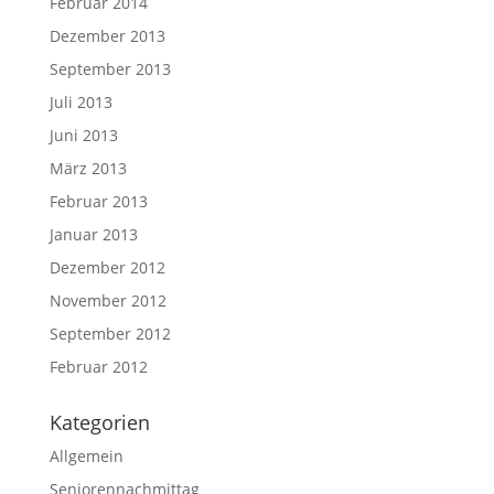
Februar 2014
Dezember 2013
September 2013
Juli 2013
Juni 2013
März 2013
Februar 2013
Januar 2013
Dezember 2012
November 2012
September 2012
Februar 2012
Kategorien
Allgemein
Seniorennachmittag