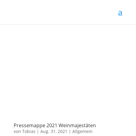
Pressemappe 2021 Weinmajestäten
von
Tobias
|
Aug. 31, 2021
|
Allgemein