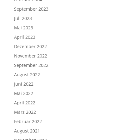
September 2023
Juli 2023
Mai 2023
April 2023
Dezember 2022
November 2022
September 2022
August 2022
Juni 2022
Mai 2022
April 2022
März 2022
Februar 2022
August 2021