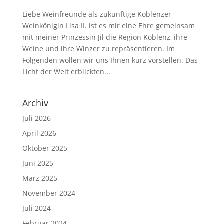
Liebe Weinfreunde als zukünftige Koblenzer
Weinkönigin Lisa II. ist es mir eine Ehre gemeinsam
mit meiner Prinzessin Jil die Region Koblenz, ihre
Weine und ihre Winzer zu repräsentieren. Im
Folgenden wollen wir uns Ihnen kurz vorstellen. Das
Licht der Welt erblickten...
Archiv
Juli 2026
April 2026
Oktober 2025
Juni 2025
März 2025
November 2024
Juli 2024
Februar 2024