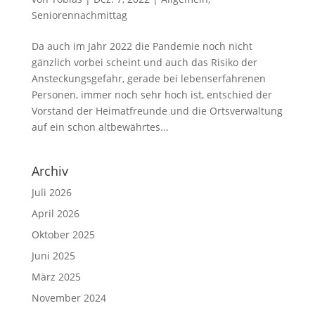
Seniorennachmittag
Da auch im Jahr 2022 die Pandemie noch nicht
gänzlich vorbei scheint und auch das Risiko der
Ansteckungsgefahr, gerade bei lebenserfahrenen
Personen, immer noch sehr hoch ist, entschied der
Vorstand der Heimatfreunde und die Ortsverwaltung
auf ein schon altbewährtes...
Archiv
Juli 2026
April 2026
Oktober 2025
Juni 2025
März 2025
November 2024