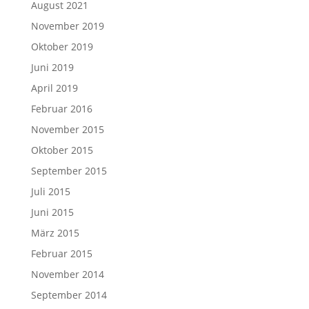
August 2021
November 2019
Oktober 2019
Juni 2019
April 2019
Februar 2016
November 2015
Oktober 2015
September 2015
Juli 2015
Juni 2015
März 2015
Februar 2015
November 2014
September 2014