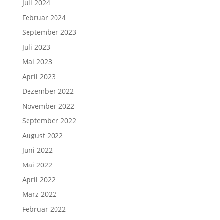
Juli 2024
Februar 2024
September 2023
Juli 2023
Mai 2023
April 2023
Dezember 2022
November 2022
September 2022
August 2022
Juni 2022
Mai 2022
April 2022
März 2022
Februar 2022