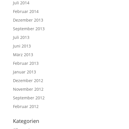
Juli 2014
Februar 2014
Dezember 2013
September 2013
Juli 2013
Juni 2013
März 2013
Februar 2013
Januar 2013
Dezember 2012
November 2012
September 2012
Februar 2012
Kategorien