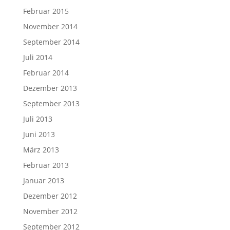
Februar 2015
November 2014
September 2014
Juli 2014
Februar 2014
Dezember 2013
September 2013
Juli 2013
Juni 2013
März 2013
Februar 2013
Januar 2013
Dezember 2012
November 2012
September 2012