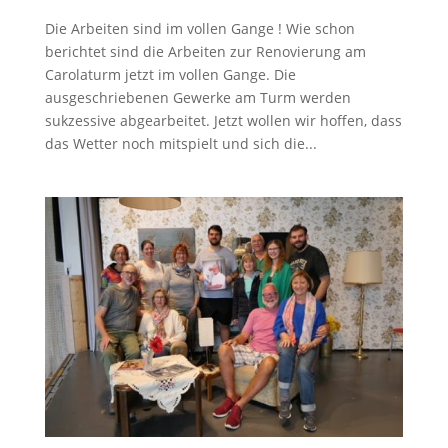
Die Arbeiten sind im vollen Gange ! Wie schon
berichtet sind die Arbeiten zur Renovierung am
Carolaturm jetzt im vollen Gange. Die
ausgeschriebenen Gewerke am Turm werden
sukzessive abgearbeitet. Jetzt wollen wir hoffen, dass
das Wetter noch mitspielt und sich die...