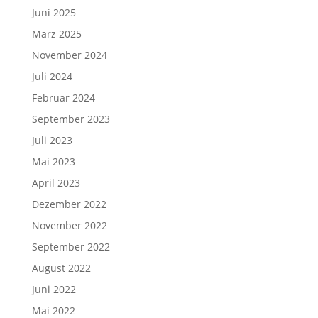
Juni 2025
März 2025
November 2024
Juli 2024
Februar 2024
September 2023
Juli 2023
Mai 2023
April 2023
Dezember 2022
November 2022
September 2022
August 2022
Juni 2022
Mai 2022