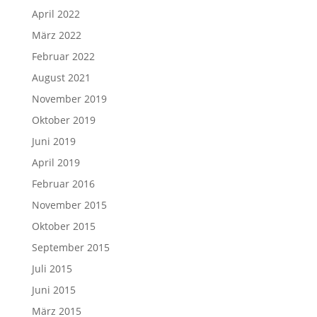
April 2022
März 2022
Februar 2022
August 2021
November 2019
Oktober 2019
Juni 2019
April 2019
Februar 2016
November 2015
Oktober 2015
September 2015
Juli 2015
Juni 2015
März 2015