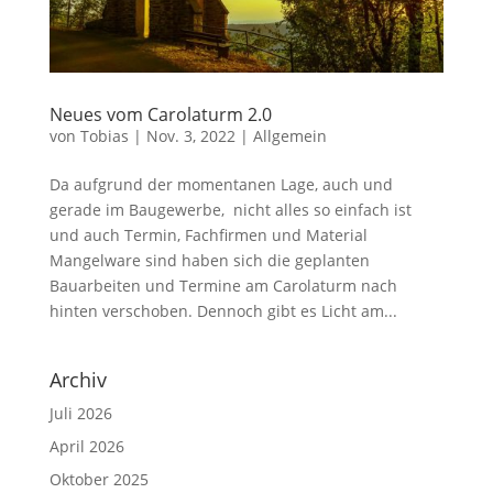
Neues vom Carolaturm 2.0
von
Tobias
|
Nov. 3, 2022
|
Allgemein
Da aufgrund der momentanen Lage, auch und
gerade im Baugewerbe, nicht alles so einfach ist
und auch Termin, Fachfirmen und Material
Mangelware sind haben sich die geplanten
Bauarbeiten und Termine am Carolaturm nach
hinten verschoben. Dennoch gibt es Licht am...
Archiv
Juli 2026
April 2026
Oktober 2025