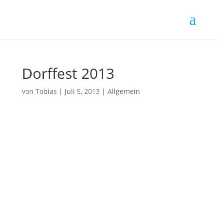
Dorffest 2013
von
Tobias
|
Juli 5, 2013
|
Allgemein