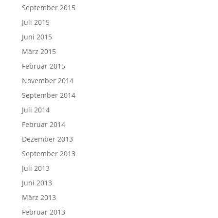
September 2015
Juli 2015
Juni 2015
März 2015
Februar 2015
November 2014
September 2014
Juli 2014
Februar 2014
Dezember 2013
September 2013
Juli 2013
Juni 2013
März 2013
Februar 2013