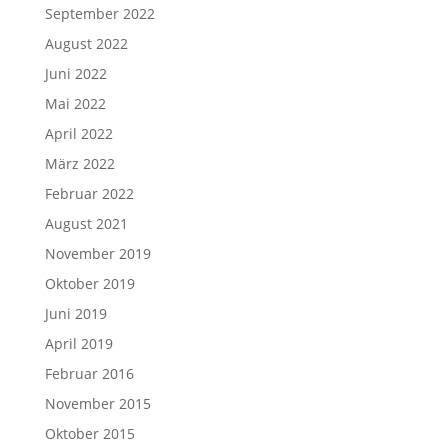
September 2022
August 2022
Juni 2022
Mai 2022
April 2022
März 2022
Februar 2022
August 2021
November 2019
Oktober 2019
Juni 2019
April 2019
Februar 2016
November 2015
Oktober 2015