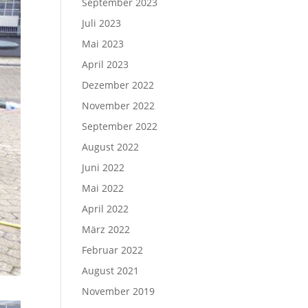
September 2023
Juli 2023
Mai 2023
April 2023
Dezember 2022
November 2022
September 2022
August 2022
Juni 2022
Mai 2022
April 2022
März 2022
Februar 2022
August 2021
November 2019