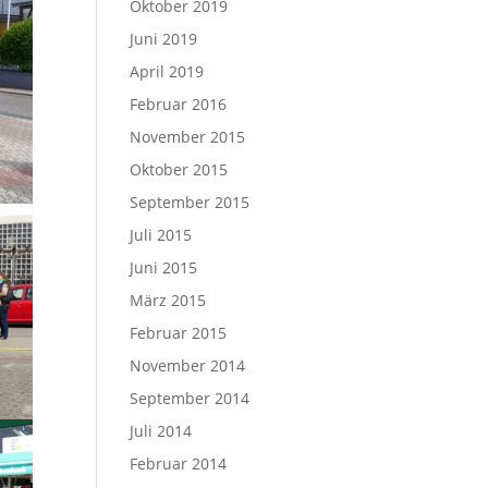
Oktober 2019
Juni 2019
April 2019
Februar 2016
November 2015
Oktober 2015
September 2015
Juli 2015
Juni 2015
März 2015
Februar 2015
November 2014
September 2014
Juli 2014
Februar 2014