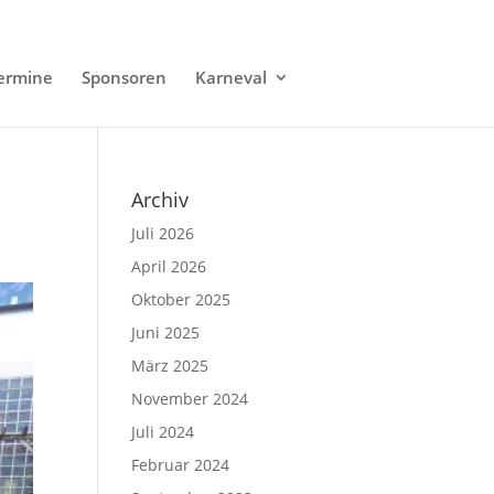
ermine
Sponsoren
Karneval
Archiv
Juli 2026
April 2026
Oktober 2025
Juni 2025
März 2025
November 2024
Juli 2024
Februar 2024