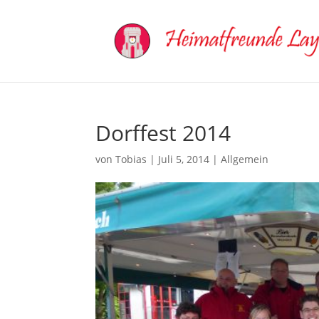
Dorffest 2014
von
Tobias
|
Juli 5, 2014
|
Allgemein