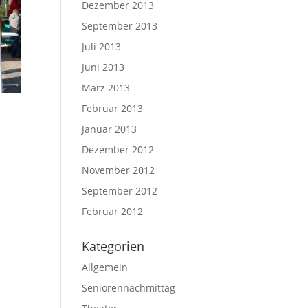
Dezember 2013
September 2013
Juli 2013
Juni 2013
März 2013
Februar 2013
Januar 2013
Dezember 2012
November 2012
September 2012
Februar 2012
Kategorien
Allgemein
Seniorennachmittag