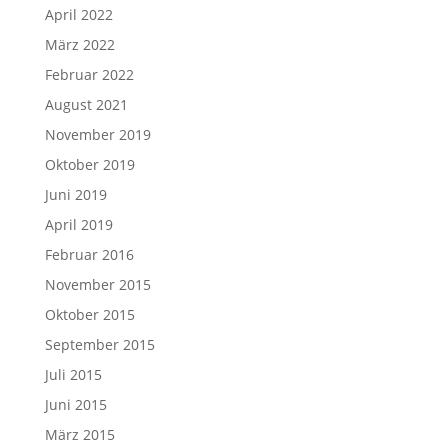
April 2022
März 2022
Februar 2022
August 2021
November 2019
Oktober 2019
Juni 2019
April 2019
Februar 2016
November 2015
Oktober 2015
September 2015
Juli 2015
Juni 2015
März 2015