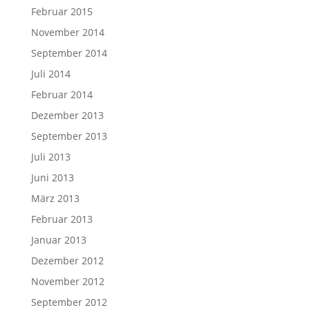
Februar 2015
November 2014
September 2014
Juli 2014
Februar 2014
Dezember 2013
September 2013
Juli 2013
Juni 2013
März 2013
Februar 2013
Januar 2013
Dezember 2012
November 2012
September 2012