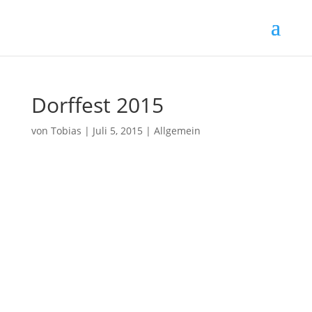
Dorffest 2015
von
Tobias
|
Juli 5, 2015
|
Allgemein