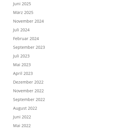
Juni 2025
März 2025
November 2024
Juli 2024
Februar 2024
September 2023
Juli 2023
Mai 2023
April 2023
Dezember 2022
November 2022
September 2022
August 2022
Juni 2022
Mai 2022