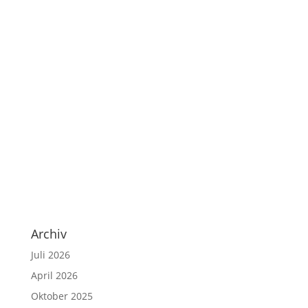
Archiv
Juli 2026
April 2026
Oktober 2025