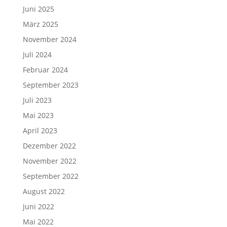
Juni 2025
März 2025
November 2024
Juli 2024
Februar 2024
September 2023
Juli 2023
Mai 2023
April 2023
Dezember 2022
November 2022
September 2022
August 2022
Juni 2022
Mai 2022