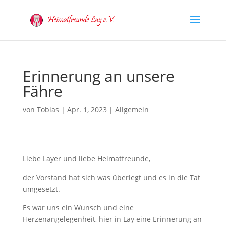
Erinnerung an unsere
Fähre
von
Tobias
|
Apr. 1, 2023
|
Allgemein
Liebe Layer und liebe Heimatfreunde,
der Vorstand hat sich was überlegt und es in die Tat
umgesetzt.
Es war uns ein Wunsch und eine
Herzenangelegenheit, hier in Lay eine Erinnerung an