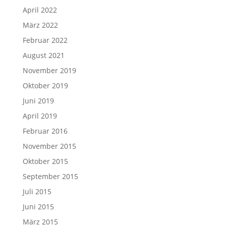
April 2022
März 2022
Februar 2022
August 2021
November 2019
Oktober 2019
Juni 2019
April 2019
Februar 2016
November 2015
Oktober 2015
September 2015
Juli 2015
Juni 2015
März 2015