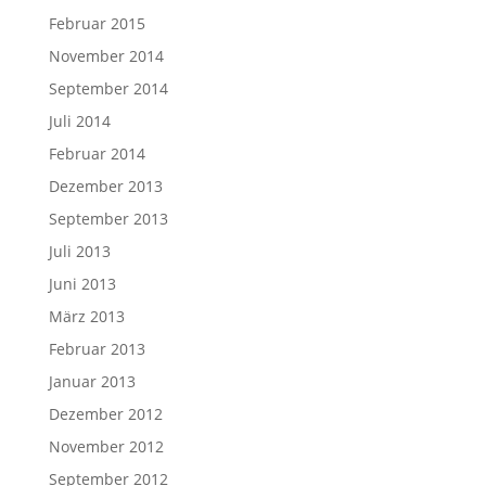
Februar 2015
November 2014
September 2014
Juli 2014
Februar 2014
Dezember 2013
September 2013
Juli 2013
Juni 2013
März 2013
Februar 2013
Januar 2013
Dezember 2012
November 2012
September 2012