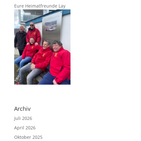
Eure Heimatfreunde Lay
Archiv
Juli 2026
April 2026
Oktober 2025