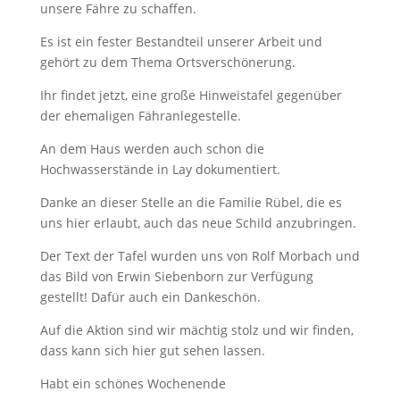
unsere Fähre zu schaffen.
Es ist ein fester Bestandteil unserer Arbeit und
gehört zu dem Thema Ortsverschönerung.
Ihr findet jetzt, eine große Hinweistafel gegenüber
der ehemaligen Fähranlegestelle.
An dem Haus werden auch schon die
Hochwasserstände in Lay dokumentiert.
Danke an dieser Stelle an die Familie Rübel, die es
uns hier erlaubt, auch das neue Schild anzubringen.
Der Text der Tafel wurden uns von Rolf Morbach und
das Bild von Erwin Siebenborn zur Verfügung
gestellt! Dafür auch ein Dankeschön.
Auf die Aktion sind wir mächtig stolz und wir finden,
dass kann sich hier gut sehen lassen.
Habt ein schönes Wochenende