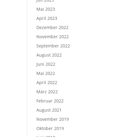
Mai 2023
April 2023
Dezember 2022
November 2022
September 2022
August 2022
Juni 2022
Mai 2022
April 2022
März 2022
Februar 2022
August 2021
November 2019
Oktober 2019