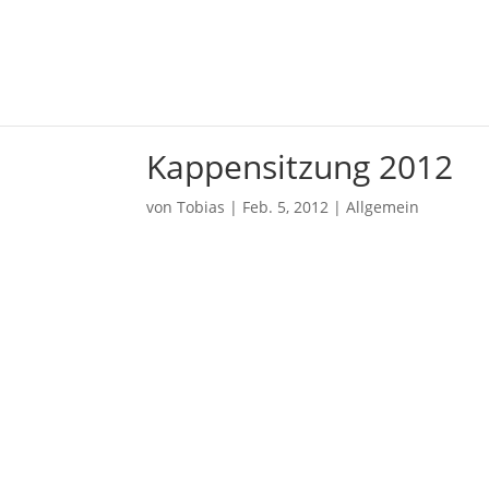
Kappensitzung 2012
von
Tobias
|
Feb. 5, 2012
|
Allgemein