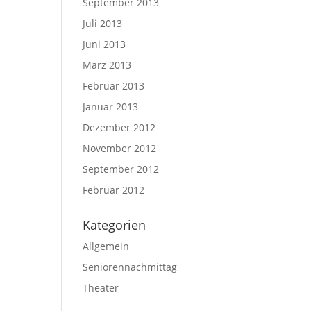
September 2013
Juli 2013
Juni 2013
März 2013
Februar 2013
Januar 2013
Dezember 2012
November 2012
September 2012
Februar 2012
Kategorien
Allgemein
Seniorennachmittag
Theater