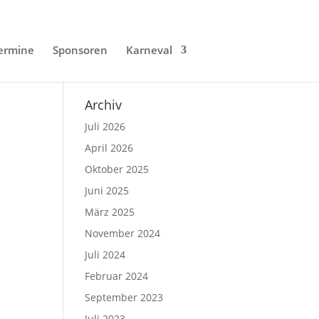
ermine
Sponsoren
Karneval
Archiv
Juli 2026
April 2026
Oktober 2025
Juni 2025
März 2025
November 2024
Juli 2024
Februar 2024
September 2023
Juli 2023