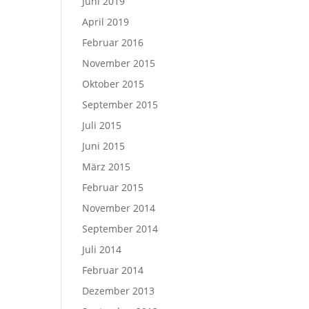
Juni 2019
April 2019
Februar 2016
November 2015
Oktober 2015
September 2015
Juli 2015
Juni 2015
März 2015
Februar 2015
November 2014
September 2014
Juli 2014
Februar 2014
Dezember 2013