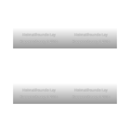
Heimatfreunde Lay
Heimatfreunde Lay
Kappensitzung 1 2015
Kappensitzung 1 2015
Heimatfreunde Lay
Heimatfreunde Lay
Kappensitzung 1 2015
Kappensitzung 1 2015