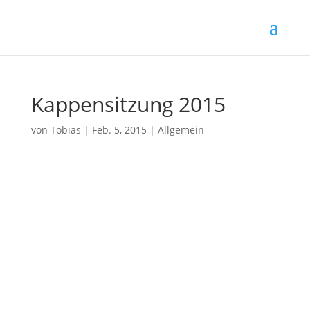
Kappensitzung 2015
von
Tobias
|
Feb. 5, 2015
|
Allgemein