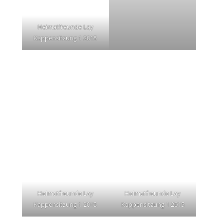
Heimatfreunde Lay
Kappensitzung 1 2015
Heimatfreunde Lay
Heimatfreunde Lay
Kappensitzung 1 2015
Kappensitzung 1 2015