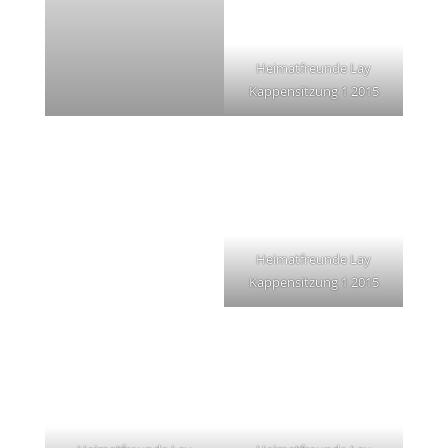
Heimatfreunde Lay
Kappensitzung 1 2015
Heimatfreunde Lay
Kappensitzung 1 2015