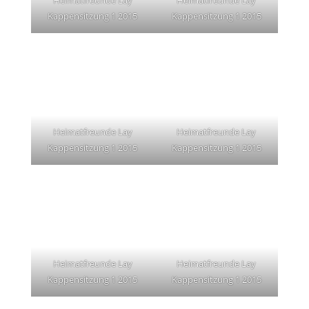
Heimatfreunde Lay
Heimatfreunde Lay
Kappensitzung 1 2015
Kappensitzung 1 2015
Heimatfreunde Lay
Heimatfreunde Lay
Kappensitzung 1 2015
Kappensitzung 1 2015
Heimatfreunde Lay
Heimatfreunde Lay
Kappensitzung 1 2015
Kappensitzung 1 2015