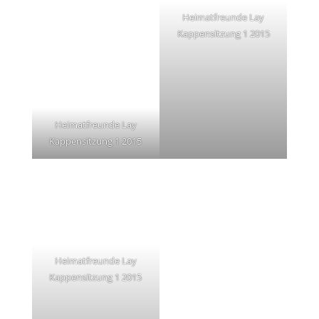
Heimatfreunde Lay
Kappensitzung 1 2015
Heimatfreunde Lay
Kappensitzung 1 2015
Heimatfreunde Lay
Kappensitzung 1 2015