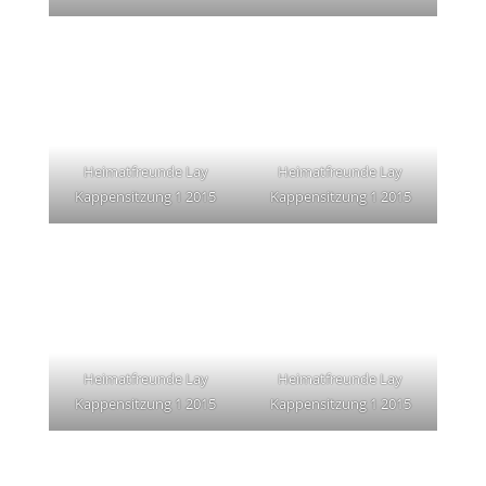
Heimatfreunde Lay
Heimatfreunde Lay
Kappensitzung 1 2015
Kappensitzung 1 2015
Heimatfreunde Lay
Heimatfreunde Lay
Kappensitzung 1 2015
Kappensitzung 1 2015