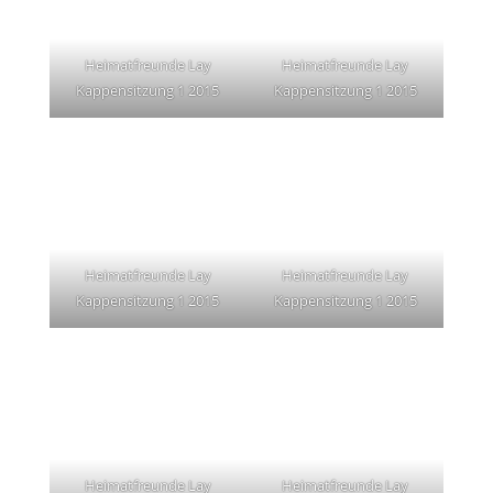
Heimatfreunde Lay
Heimatfreunde Lay
Kappensitzung 1 2015
Kappensitzung 1 2015
Heimatfreunde Lay
Heimatfreunde Lay
Kappensitzung 1 2015
Kappensitzung 1 2015
Heimatfreunde Lay
Heimatfreunde Lay