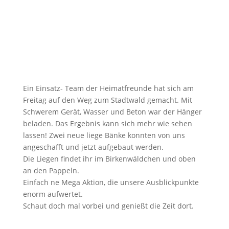
Ein Einsatz- Team der Heimatfreunde hat sich am
Freitag auf den Weg zum Stadtwald gemacht. Mit
Schwerem Gerät, Wasser und Beton war der Hänger
beladen. Das Ergebnis kann sich mehr wie sehen
lassen! Zwei neue liege Bänke konnten von uns
angeschafft und jetzt aufgebaut werden.
Die Liegen findet ihr im Birkenwäldchen und oben
an den Pappeln.
Einfach ne Mega Aktion, die unsere Ausblickpunkte
enorm aufwertet.
Schaut doch mal vorbei und genießt die Zeit dort.