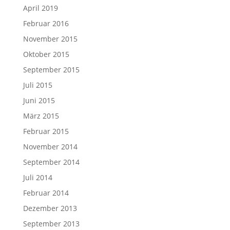
April 2019
Februar 2016
November 2015
Oktober 2015
September 2015
Juli 2015
Juni 2015
März 2015
Februar 2015
November 2014
September 2014
Juli 2014
Februar 2014
Dezember 2013
September 2013