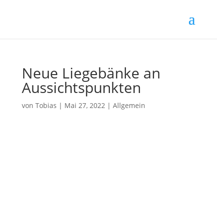
Neue Liegebänke an
Aussichtspunkten
von
Tobias
|
Mai 27, 2022
|
Allgemein