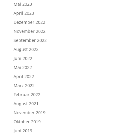
Mai 2023
April 2023
Dezember 2022
November 2022
September 2022
August 2022
Juni 2022
Mai 2022
April 2022
März 2022
Februar 2022
August 2021
November 2019
Oktober 2019
Juni 2019