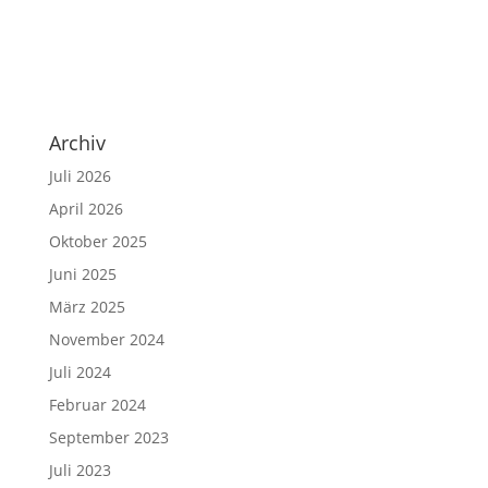
Archiv
Juli 2026
April 2026
Oktober 2025
Juni 2025
März 2025
November 2024
Juli 2024
Februar 2024
September 2023
Juli 2023