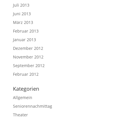
Juli 2013
Juni 2013
März 2013
Februar 2013
Januar 2013
Dezember 2012
November 2012
September 2012
Februar 2012
Kategorien
Allgemein
Seniorennachmittag
Theater