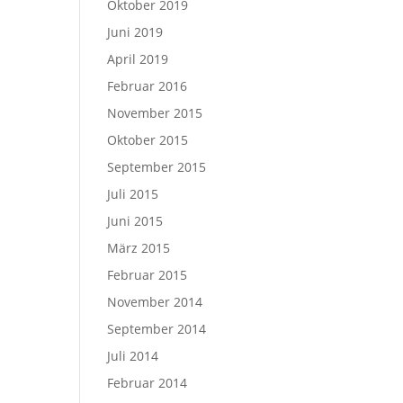
Oktober 2019
Juni 2019
April 2019
Februar 2016
November 2015
Oktober 2015
September 2015
Juli 2015
Juni 2015
März 2015
Februar 2015
November 2014
September 2014
Juli 2014
Februar 2014