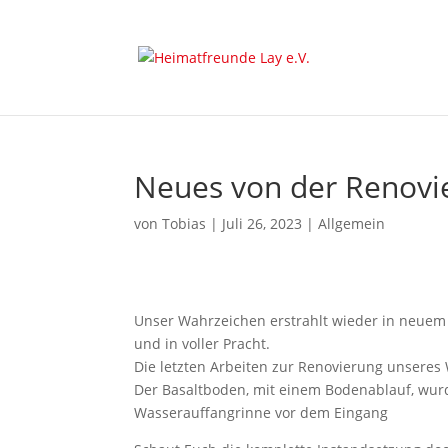
Neues von der Renovi
von
Tobias
|
Juli 26, 2023
|
Allgemein
Unser Wahrzeichen erstrahlt wieder in neuem
und in voller Pracht.
Die letzten Arbeiten zur Renovierung unseres
Der Basaltboden, mit einem Bodenablauf, wurd
Wasserauffangrinne vor dem Eingang