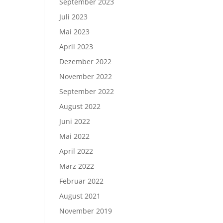
September 2023
Juli 2023
Mai 2023
April 2023
Dezember 2022
November 2022
September 2022
August 2022
Juni 2022
Mai 2022
April 2022
März 2022
Februar 2022
August 2021
November 2019