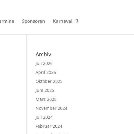
ermine
Sponsoren
Karneval
Archiv
Juli 2026
April 2026
Oktober 2025
Juni 2025
März 2025
November 2024
Juli 2024
Februar 2024