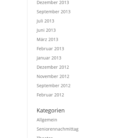
Dezember 2013
September 2013
Juli 2013
Juni 2013
März 2013
Februar 2013
Januar 2013
Dezember 2012
November 2012
September 2012
Februar 2012
Kategorien
Allgemein
Seniorennachmittag