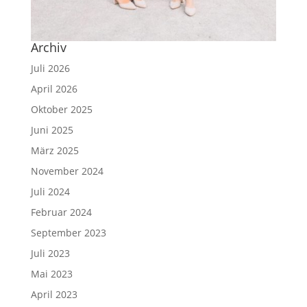
Archiv
Juli 2026
April 2026
Oktober 2025
Juni 2025
März 2025
November 2024
Juli 2024
Februar 2024
September 2023
Juli 2023
Mai 2023
April 2023