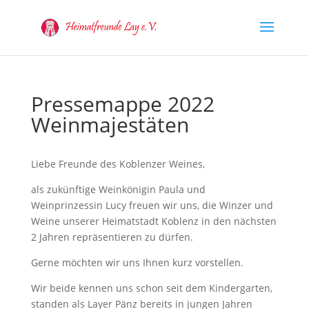
Pressemappe 2022
Weinmajestäten
Liebe Freunde des Koblenzer Weines,
als zukünftige Weinkönigin Paula und
Weinprinzessin Lucy freuen wir uns, die Winzer und
Weine unserer Heimatstadt Koblenz in den nächsten
2 Jahren repräsentieren zu dürfen.
Gerne möchten wir uns Ihnen kurz vorstellen.
Wir beide kennen uns schon seit dem Kindergarten,
standen als Layer Pänz bereits in jungen Jahren