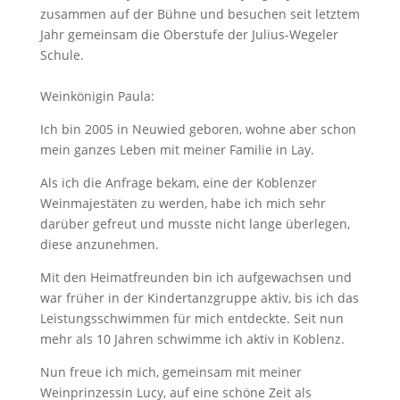
zusammen auf der Bühne und besuchen seit letztem
Jahr gemeinsam die Oberstufe der Julius-Wegeler
Schule.
Weinkönigin Paula:
Ich bin 2005 in Neuwied geboren, wohne aber schon
mein ganzes Leben mit meiner Familie in Lay.
Als ich die Anfrage bekam, eine der Koblenzer
Weinmajestäten zu werden, habe ich mich sehr
darüber gefreut und musste nicht lange überlegen,
diese anzunehmen.
Mit den Heimatfreunden bin ich aufgewachsen und
war früher in der Kindertanzgruppe aktiv, bis ich das
Leistungsschwimmen für mich entdeckte. Seit nun
mehr als 10 Jahren schwimme ich aktiv in Koblenz.
Nun freue ich mich, gemeinsam mit meiner
Weinprinzessin Lucy, auf eine schöne Zeit als