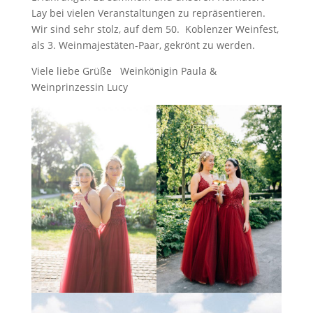
Lay bei vielen Veranstaltungen zu repräsentieren.
Wir sind sehr stolz, auf dem 50. Koblenzer Weinfest,
als 3. Weinmajestäten-Paar, gekrönt zu werden.
Viele liebe Grüße Weinkönigin Paula &
Weinprinzessin Lucy