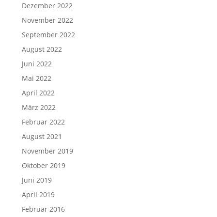
Dezember 2022
November 2022
September 2022
August 2022
Juni 2022
Mai 2022
April 2022
März 2022
Februar 2022
August 2021
November 2019
Oktober 2019
Juni 2019
April 2019
Februar 2016