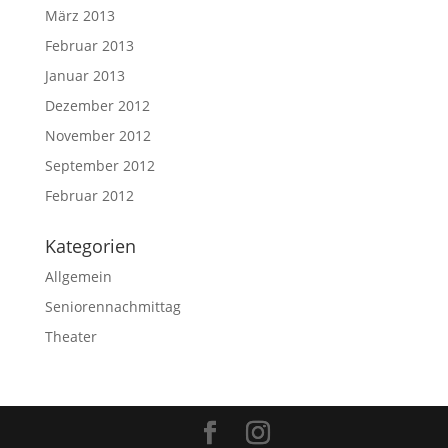
März 2013
Februar 2013
Januar 2013
Dezember 2012
November 2012
September 2012
Februar 2012
Kategorien
Allgemein
Seniorennachmittag
Theater