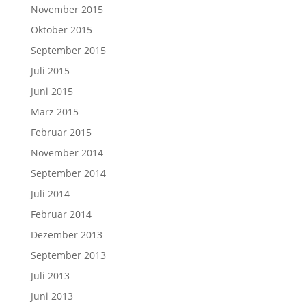
November 2015
Oktober 2015
September 2015
Juli 2015
Juni 2015
März 2015
Februar 2015
November 2014
September 2014
Juli 2014
Februar 2014
Dezember 2013
September 2013
Juli 2013
Juni 2013