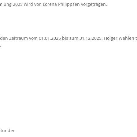
mlung 2025 wird von Lorena Philippsen vorgetragen.
den Zeitraum vom 01.01.2025 bis zum 31.12.2025. Holger Wahlen t
.
 Stunden