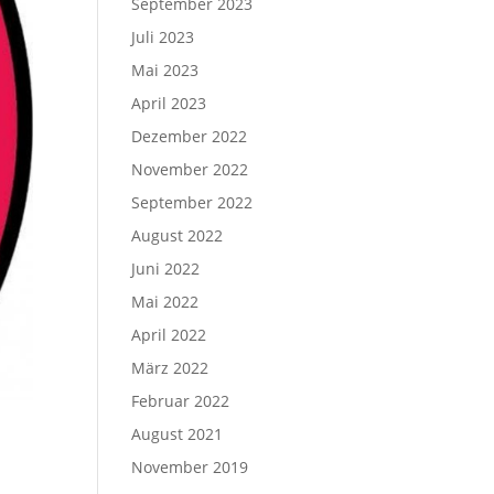
September 2023
Juli 2023
Mai 2023
April 2023
Dezember 2022
November 2022
September 2022
August 2022
Juni 2022
Mai 2022
April 2022
März 2022
Februar 2022
August 2021
November 2019