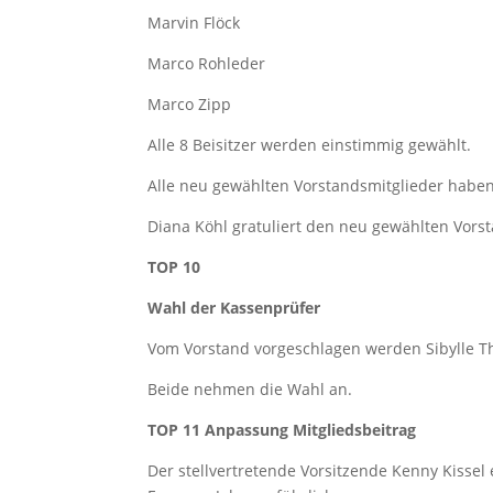
Marvin Flöck
Marco Rohleder
Marco Zipp
Alle 8 Beisitzer werden einstimmig gewählt.
Alle neu gewählten Vorstandsmitglieder hab
Diana Köhl gratuliert den neu gewählten Vors
TOP 10
Wahl der Kassenprüfer
Vom Vorstand vorgeschlagen werden Sibylle T
Beide nehmen die Wahl an.
TOP 11 Anpassung Mitgliedsbeitrag
Der stellvertretende Vorsitzende Kenny Kissel