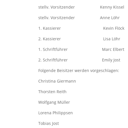
stellv. Vorsitzender Kenny Kissel
stellv. Vorsitzender Anne Löhr
1. Kassierer Kevin Flöck
2. Kassierer Lisa Löhr
1. Schriftführer Marc Elbert
2. Schriftführer Emily Jost
Folgende Beisitzer werden vorgeschlagen:
Christina Giermann
Thorsten Reith
Wolfgang Müller
Lorena Philippsen
Tobias Jost