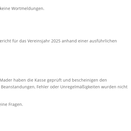
s keine Wortmeldungen.
bericht für das Vereinsjahr 2025 anhand einer ausführlichen
s Mader haben die Kasse geprüft und bescheinigen den
. Beanstandungen, Fehler oder Unregelmäßigkeiten wurden nicht
eine Fragen.