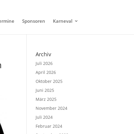
ermine
Sponsoren
Karneval
Archiv
m
Juli 2026
April 2026
Oktober 2025
Juni 2025
März 2025
November 2024
Juli 2024
Februar 2024