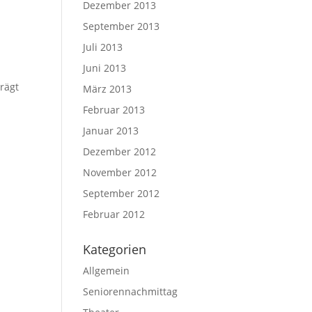
Dezember 2013
September 2013
Juli 2013
Juni 2013
rägt
März 2013
Februar 2013
Januar 2013
Dezember 2012
November 2012
September 2012
Februar 2012
Kategorien
Allgemein
Seniorennachmittag