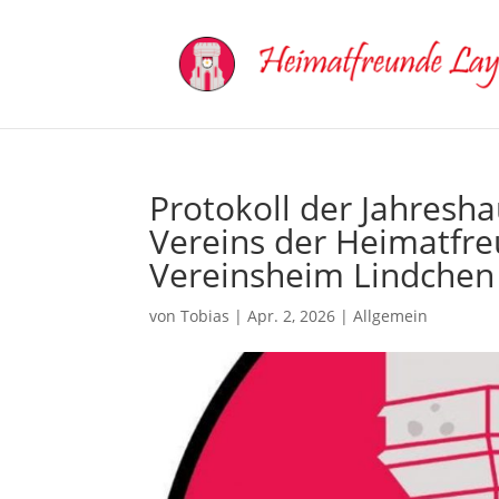
Protokoll der Jahres
Vereins der Heimatfre
Vereinsheim Lindchen
von
Tobias
|
Apr. 2, 2026
|
Allgemein