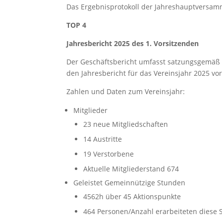
Das Ergebnisprotokoll der Jahreshauptversam
TOP 4
Jahresbericht 2025 des 1. Vorsitzenden
Der Geschäftsbericht umfasst satzungsgemäß 
den Jahresbericht für das Vereinsjahr 2025 vor
Zahlen und Daten zum Vereinsjahr:
Mitglieder
23 neue Mitgliedschaften
14 Austritte
19 Verstorbene
Aktuelle Mitgliederstand 674
Geleistet Gemeinnützige Stunden
4562h über 45 Aktionspunkte
464 Personen/Anzahl erarbeiteten diese