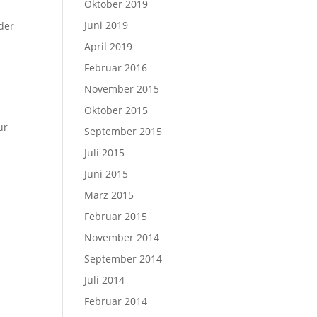
Oktober 2019
Juni 2019
der
April 2019
Februar 2016
November 2015
Oktober 2015
ur
September 2015
Juli 2015
Juni 2015
März 2015
Februar 2015
November 2014
September 2014
Juli 2014
Februar 2014