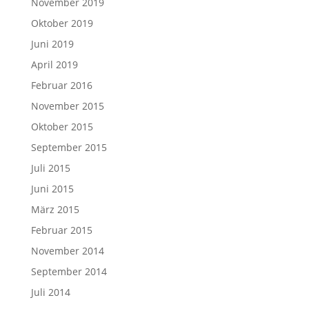
November 2019
Oktober 2019
Juni 2019
April 2019
Februar 2016
November 2015
Oktober 2015
September 2015
Juli 2015
Juni 2015
März 2015
Februar 2015
November 2014
September 2014
Juli 2014