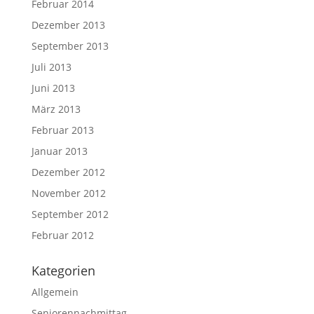
Februar 2014
Dezember 2013
September 2013
Juli 2013
Juni 2013
März 2013
Februar 2013
Januar 2013
Dezember 2012
November 2012
September 2012
Februar 2012
Kategorien
Allgemein
Seniorennachmittag