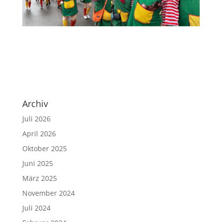
Archiv
Juli 2026
April 2026
Oktober 2025
Juni 2025
März 2025
November 2024
Juli 2024