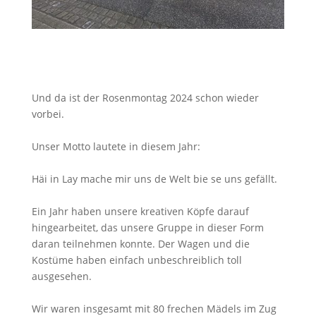
Und da ist der Rosenmontag 2024 schon wieder
vorbei.
Unser Motto lautete in diesem Jahr:
Häi in Lay mache mir uns de Welt bie se uns gefällt.
Ein Jahr haben unsere kreativen Köpfe darauf
hingearbeitet, das unsere Gruppe in dieser Form
daran teilnehmen konnte. Der Wagen und die
Kostüme haben einfach unbeschreiblich toll
ausgesehen.
Wir waren insgesamt mit 80 frechen Mädels im Zug