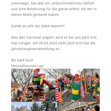
unterwegs. Das war ein unbeschreibliches Gefühl
und eine Belohnung für die ganze Arbeit, die wir in
dieses Motto gesteckt haben.
Danke an alle die dabei waren!!!
Was den Karneval angeht, wird es bei uns jetzt erst
mal ruhiger. Am 09.03.2024 steht jetzt erst mal die
Jahreshauptversammlung an.
Bis bald Eure
Heimatfreunde Lay!