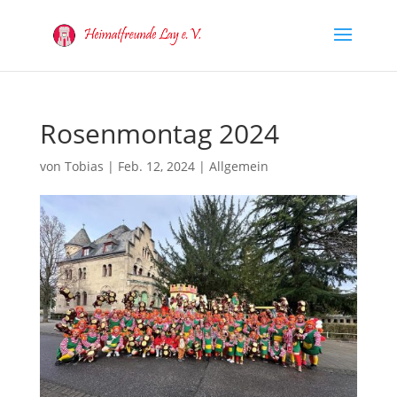
Rosenmontag 2024
von
Tobias
|
Feb. 12, 2024
|
Allgemein