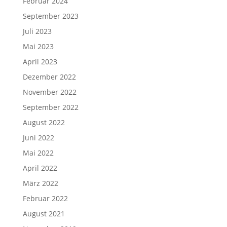
Februar 2024
September 2023
Juli 2023
Mai 2023
April 2023
Dezember 2022
November 2022
September 2022
August 2022
Juni 2022
Mai 2022
April 2022
März 2022
Februar 2022
August 2021