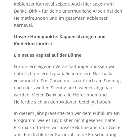
Koblenzer Karneval zeigen. Auch hier sagen wir:
Danke, Dirk – für deine unermüdliche Arbeit bei den
Heimatfreunden und im gesamten Koblenzer
Karneval.
Unsere Höhepunkte: Kappensitzungen und
Kinderkostümfest
Ein neues Kapitel auf der Bühne
Für unsere eigenen Veranstaltungen müssen wir
natürlich unsere Legiahalle in unsere Narrhalla
verwandeln. Das Ganze muss natürlich am Sonntag
nach der zweiten Sitzung auch wieder abgebaut
werden. Vielen Dank an alle Helferinnen und
Helferdie sich an den Aktionen beteiligt haben!
In diesem Jahr präsentierten wir dem Publikum ein
Programm, wie es Lay bisher nicht gesehen hatte.
Erstmals öffneten wir unsere Bühne auch für Gäste
aus dem Koblenzer Karneval – eine Entscheidung,