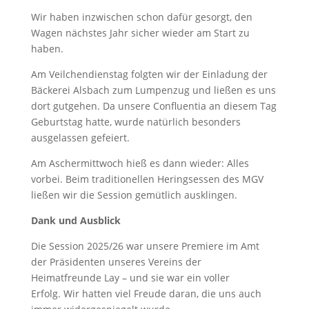
Wir haben inzwischen schon dafür gesorgt, den
Wagen nächstes Jahr sicher wieder am Start zu
haben.
Am Veilchendienstag folgten wir der Einladung der
Bäckerei Alsbach zum Lumpenzug und ließen es uns
dort gutgehen. Da unsere Confluentia an diesem Tag
Geburtstag hatte, wurde natürlich besonders
ausgelassen gefeiert.
Am Aschermittwoch hieß es dann wieder: Alles
vorbei. Beim traditionellen Heringsessen des MGV
ließen wir die Session gemütlich ausklingen.
Dank und Ausblick
Die Session 2025/26 war unsere Premiere im Amt
der Präsidenten unseres Vereins der
Heimatfreunde Lay – und sie war ein voller
Erfolg. Wir hatten viel Freude daran, die uns auch