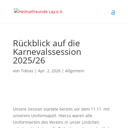
Rückblick auf die
Karnevalssession
2025/26
von
Tobias
|
Apr. 2, 2026
|
Allgemein
Unsere Session startete bereits vor dem 11.11. mit
unserem Uniformapell. Hierzu waren alle
Uniformierten des Vereins in unser Lindchen