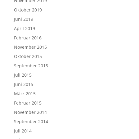
November 2019
Oktober 2019
Juni 2019
April 2019
Februar 2016
November 2015
Oktober 2015
September 2015
Juli 2015
Juni 2015
März 2015
Februar 2015
November 2014
September 2014
Juli 2014