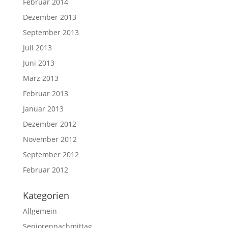
Februar 2014
Dezember 2013
September 2013
Juli 2013
Juni 2013
März 2013
Februar 2013
Januar 2013
Dezember 2012
November 2012
September 2012
Februar 2012
Kategorien
Allgemein
Seniorennachmittag