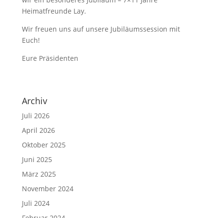
Heimatfreunde Lay.
Wir freuen uns auf unsere Jubiläumssession mit
Euch!
Eure Präsidenten
Archiv
Juli 2026
April 2026
Oktober 2025
Juni 2025
März 2025
November 2024
Juli 2024
Februar 2024