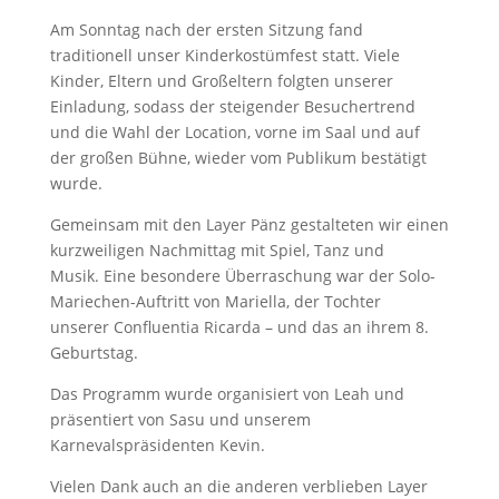
Am Sonntag nach der ersten Sitzung fand
traditionell unser Kinderkostümfest statt. Viele
Kinder, Eltern und Großeltern folgten unserer
Einladung, sodass der steigender Besuchertrend
und die Wahl der Location, vorne im Saal und auf
der großen Bühne, wieder vom Publikum bestätigt
wurde.
Gemeinsam mit den Layer Pänz gestalteten wir einen
kurzweiligen Nachmittag mit Spiel, Tanz und
Musik. Eine besondere Überraschung war der Solo-
Mariechen-Auftritt von Mariella, der Tochter
unserer Confluentia Ricarda – und das an ihrem 8.
Geburtstag.
Das Programm wurde organisiert von Leah und
präsentiert von Sasu und unserem
Karnevalspräsidenten Kevin.
Vielen Dank auch an die anderen verblieben Layer