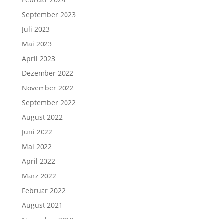
September 2023
Juli 2023
Mai 2023
April 2023
Dezember 2022
November 2022
September 2022
August 2022
Juni 2022
Mai 2022
April 2022
März 2022
Februar 2022
August 2021