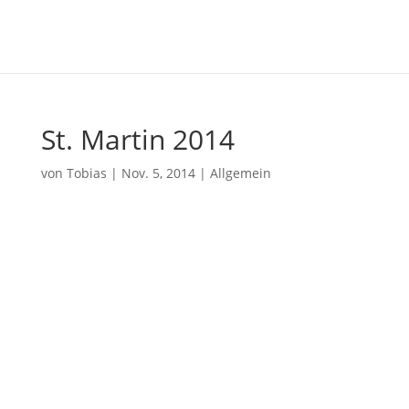
St. Martin 2014
von
Tobias
|
Nov. 5, 2014
|
Allgemein