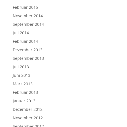
Februar 2015
November 2014
September 2014
Juli 2014
Februar 2014
Dezember 2013
September 2013
Juli 2013
Juni 2013
März 2013
Februar 2013
Januar 2013
Dezember 2012
November 2012
September 2012