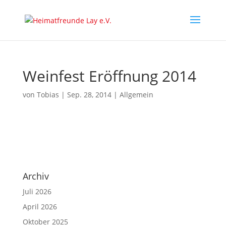
Weinfest Eröffnung 2014
von
Tobias
|
Sep. 28, 2014
|
Allgemein
Archiv
Juli 2026
April 2026
Oktober 2025