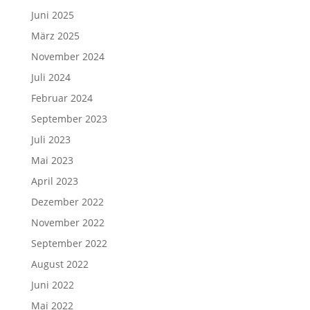
Juni 2025
März 2025
November 2024
Juli 2024
Februar 2024
September 2023
Juli 2023
Mai 2023
April 2023
Dezember 2022
November 2022
September 2022
August 2022
Juni 2022
Mai 2022