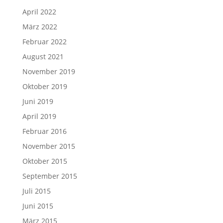
April 2022
März 2022
Februar 2022
August 2021
November 2019
Oktober 2019
Juni 2019
April 2019
Februar 2016
November 2015
Oktober 2015
September 2015
Juli 2015
Juni 2015
März 2015