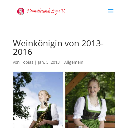
Weinkönigin von 2013-
2016
von
Tobias
|
Jan. 5, 2013
|
Allgemein