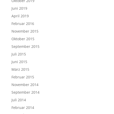
Oktober 2019
Juni 2019
April 2019
Februar 2016
November 2015
Oktober 2015
September 2015
Juli 2015
Juni 2015
März 2015
Februar 2015
November 2014
September 2014
Juli 2014
Februar 2014