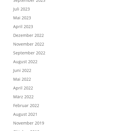
September 2023
Juli 2023
Mai 2023
April 2023
Dezember 2022
November 2022
September 2022
August 2022
Juni 2022
Mai 2022
April 2022
März 2022
Februar 2022
August 2021
November 2019