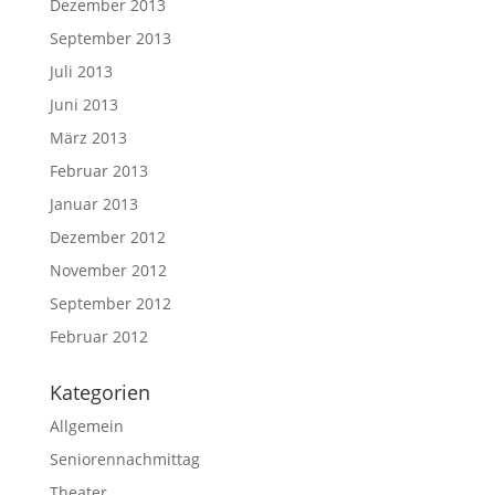
Dezember 2013
September 2013
Juli 2013
Juni 2013
März 2013
Februar 2013
Januar 2013
Dezember 2012
November 2012
September 2012
Februar 2012
Kategorien
Allgemein
Seniorennachmittag
Theater