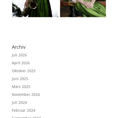
Archiv
Juli 2026
April 2026
Oktober 2025
Juni 2025
März 2025
November 2024
Juli 2024
Februar 2024