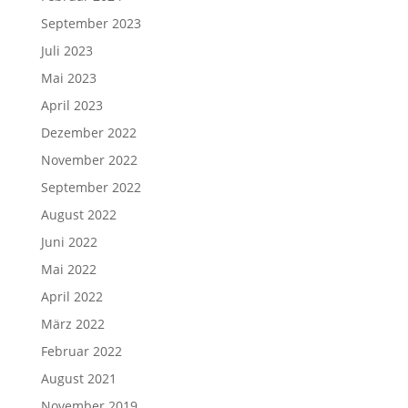
September 2023
Juli 2023
Mai 2023
April 2023
Dezember 2022
November 2022
September 2022
August 2022
Juni 2022
Mai 2022
April 2022
März 2022
Februar 2022
August 2021
November 2019