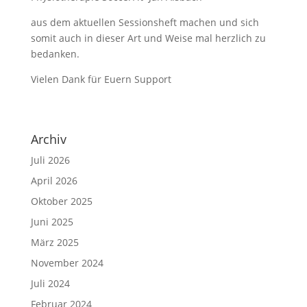
aus dem aktuellen Sessionsheft machen und sich
somit auch in dieser Art und Weise mal herzlich zu
bedanken.
Vielen Dank für Euern Support
Archiv
Juli 2026
April 2026
Oktober 2025
Juni 2025
März 2025
November 2024
Juli 2024
Februar 2024