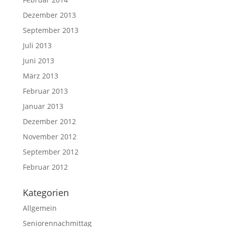
Dezember 2013
September 2013
Juli 2013
Juni 2013
März 2013
Februar 2013
Januar 2013
Dezember 2012
November 2012
September 2012
Februar 2012
Kategorien
Allgemein
Seniorennachmittag