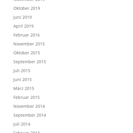
Oktober 2019
Juni 2019
April 2019
Februar 2016
November 2015
Oktober 2015
September 2015
Juli 2015
Juni 2015
März 2015
Februar 2015
November 2014
September 2014
Juli 2014
Februar 2014