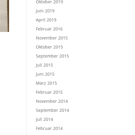
Oktober 2019
Juni 2019
April 2019
Februar 2016
November 2015
Oktober 2015
September 2015
Juli 2015
Juni 2015
März 2015
Februar 2015
November 2014
September 2014
Juli 2014
Februar 2014