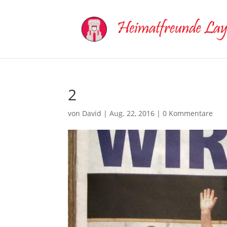
2
von
David
|
Aug. 22, 2016
|
0 Kommentare