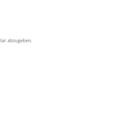
tar abzugeben.