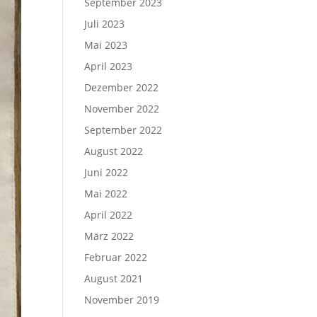
September 2023
Juli 2023
Mai 2023
April 2023
Dezember 2022
November 2022
September 2022
August 2022
Juni 2022
Mai 2022
April 2022
März 2022
Februar 2022
August 2021
November 2019