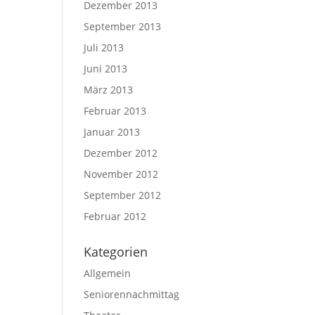
Dezember 2013
September 2013
Juli 2013
Juni 2013
März 2013
Februar 2013
Januar 2013
Dezember 2012
November 2012
September 2012
Februar 2012
Kategorien
Allgemein
Seniorennachmittag