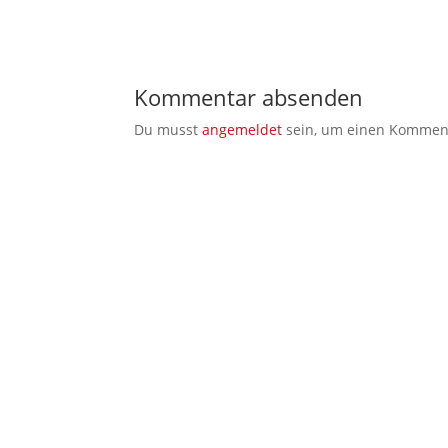
Kommentar absenden
Du musst
angemeldet
sein, um einen Kommen