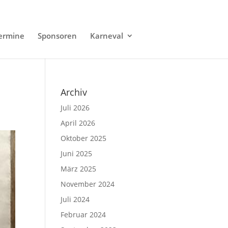
ermine
Sponsoren
Karneval
Archiv
Juli 2026
April 2026
Oktober 2025
Juni 2025
März 2025
November 2024
Juli 2024
Februar 2024